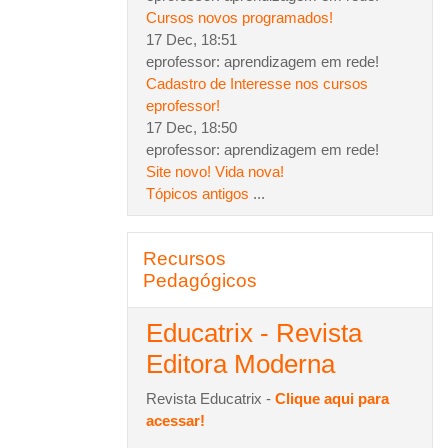
Cursos novos programados!
17 Dec, 18:51
eprofessor: aprendizagem em rede!
Cadastro de Interesse nos cursos
eprofessor!
17 Dec, 18:50
eprofessor: aprendizagem em rede!
Site novo! Vida nova!
Tópicos antigos
...
Pular Recursos Pedagógicos
Recursos
Pedagógicos
Educatrix - Revista
Editora Moderna
Revista Educatrix -
Clique aqui para
acessar!