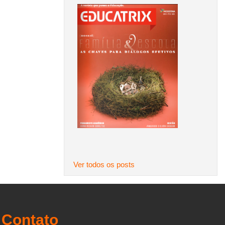
Ver todos os posts
Contato