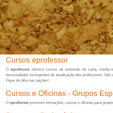
Cursos eprofessor
O
eprofessor
oferece cursos de extensão de curta, média e
necessidades emergentes de atualização dos professores. São c
Fique de olho nas opções!
Cursos e Oficinas - Grupos Esp
O
eprofessor
promove formações, cursos e oficinas para grupos