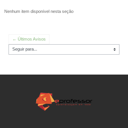
Nenhum item disponível nesta seção
← Últimos Avisos
Seguir para...