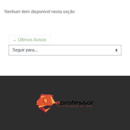
Nenhum item disponível nesta seção
← Últimos Avisos
Seguir para...