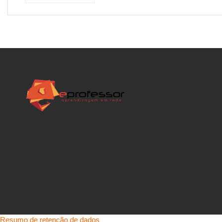
Resumo de retenção de dados