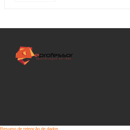
Resumo de retenção de dados