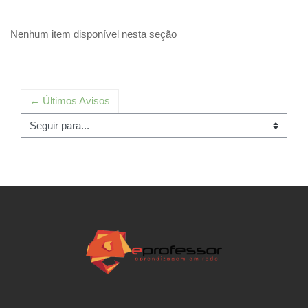
Nenhum item disponível nesta seção
← Últimos Avisos
Seguir para...