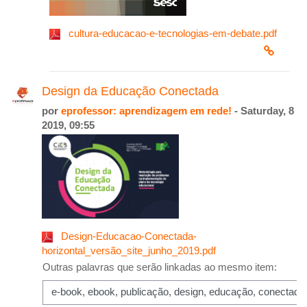
cultura-educacao-e-tecnologias-em-debate.pdf
Design da Educação Conectada
por
eprofessor: aprendizagem em rede!
- Saturday, 8 J
2019, 09:55
Design-Educacao-Conectada-
horizontal_versão_site_junho_2019.pdf
Outras palavras que serão linkadas ao mesmo item: