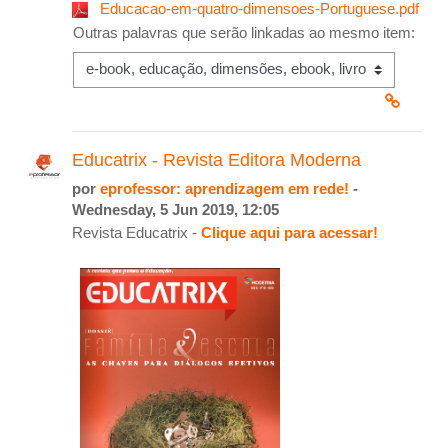
Educacao-em-quatro-dimensoes-Portuguese.pdf
Outras palavras que serão linkadas ao mesmo item:
Educatrix - Revista Editora Moderna
por
eprofessor: aprendizagem em rede!
-
Wednesday, 5 Jun 2019, 12:05
Revista Educatrix -
Clique aqui para acessar!