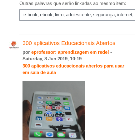
Outras palavras que serão linkadas ao mesmo item:
300 aplicativos Educacionais Abertos
por
eprofessor: aprendizagem em rede!
-
Saturday, 8 Jun 2019, 10:19
300 aplicativos educacionais abertos para usar
em sala de aula