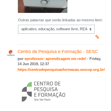
Outras palavras que serão linkadas ao mesmo item:
Centro de Pesquisa e Formação - SESC
por
eprofessor: aprendizagem em rede!
- Friday,
14 Jun 2019, 12:37
https://centrodepesquisaeformacao.sescsp.org.br/