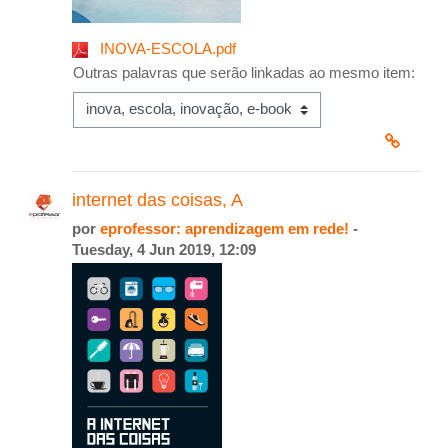
INOVA-ESCOLA.pdf
Outras palavras que serão linkadas ao mesmo item:
internet das coisas, A
por
eprofessor: aprendizagem em rede!
-
Tuesday, 4 Jun 2019, 12:09