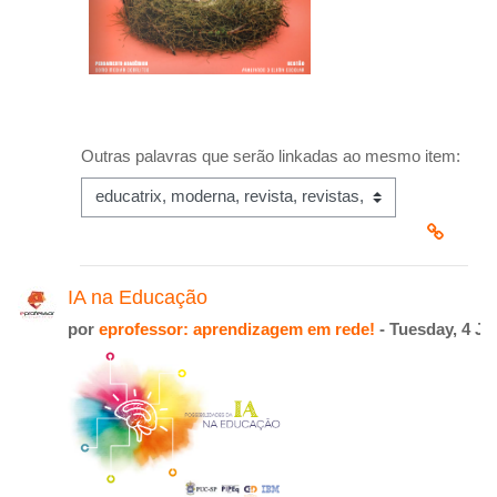
Outras palavras que serão linkadas ao mesmo item:
IA na Educação
por
eprofessor: aprendizagem em rede!
- Tuesday, 4 Ju