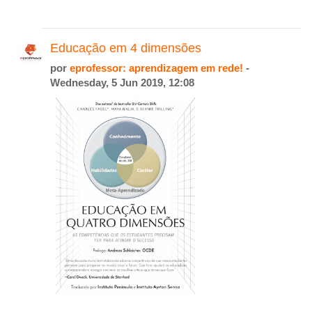
Educação em 4 dimensões
por
eprofessor: aprendizagem em rede!
-
Wednesday, 5 Jun 2019, 12:08