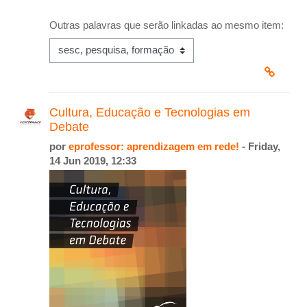
Outras palavras que serão linkadas ao mesmo item:
Cultura, Educação e Tecnologias em
Debate
por
eprofessor: aprendizagem em rede!
- Friday,
14 Jun 2019, 12:33